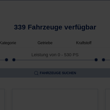
339 Fahrzeuge verfügbar
Leistung von
0 - 530
PS
FAHRZEUGE SUCHEN