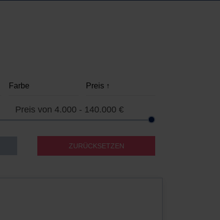
Preis von
4.000 - 140.000
€
ZURÜCKSETZEN