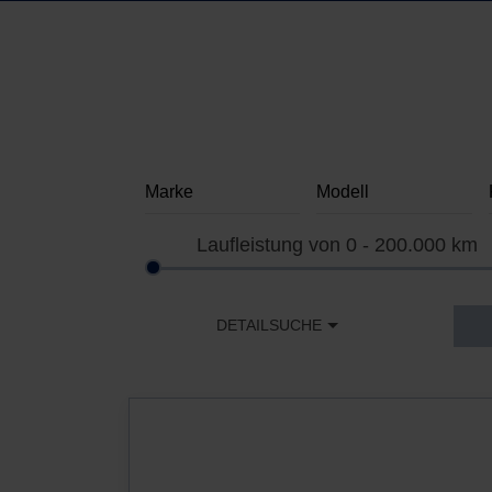
Laufleistung von
0 - 200.000
km
DETAILSUCHE