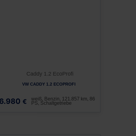
VW CADDY 1.2 ECOPROFI
weiß, Benzin, 121.857 km, 86
6.980
€
PS, Schaltgetriebe