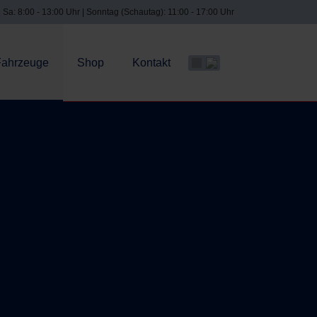
| Sa: 8:00 - 13:00 Uhr | Sonntag (Schautag): 11:00 - 17:00 Uhr
Fahrzeuge
Shop
Kontakt
Sprache auswählen