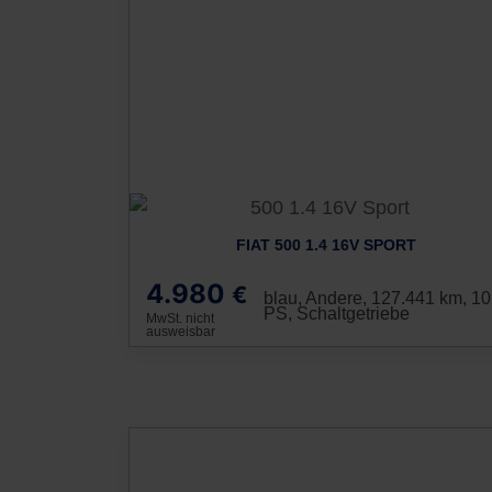
FIAT 500 1.4 16V SPORT
4.980
€
blau, Andere, 127.441 km, 1
PS, Schaltgetriebe
MwSt. nicht
ausweisbar