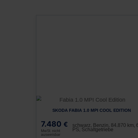
SKODA FABIA 1.0 MPI COOL EDITION
7.480
€
schwarz, Benzin, 84.870 km, 
PS, Schaltgetriebe
MwSt. nicht
ausweisbar