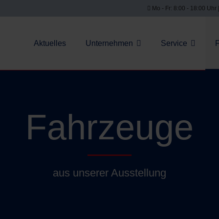
Mo - Fr: 8:00 - 18:00 Uhr 
Aktuelles
Unternehmen
Service
Fahrzeuge
aus unserer Ausstellung